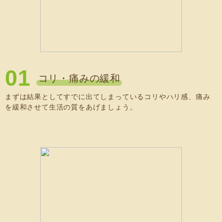
01
コリ・痛みの緩和
まずは結果としてすでに出てしまっているコリやハリ感、痛み
を緩和させて生活の質をあげましょう。