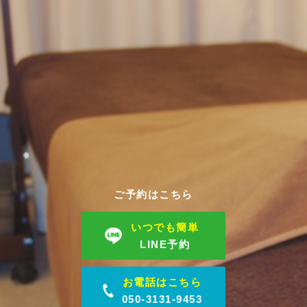
ご予約はこちら
いつでも簡単
LINE予約
お電話はこちら
050-3131-9453