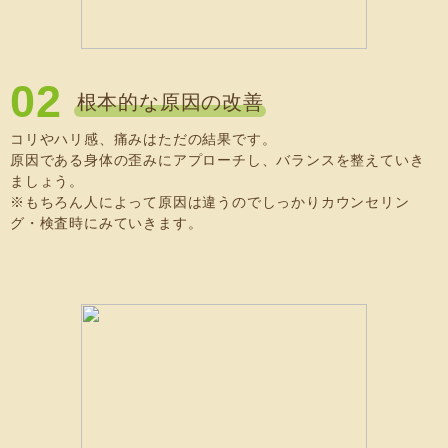
02
根本的な原因の改善
コリやハリ感、痛みはただの結果です。
原因である身体の歪みにアプローチし、バランスを整えていき
ましょう。
※もちろん人によって原因は違うのでしっかりカウンセリン
グ・検査時にみていきます。